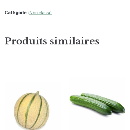
Catégorie :
Non classé
Produits similaires