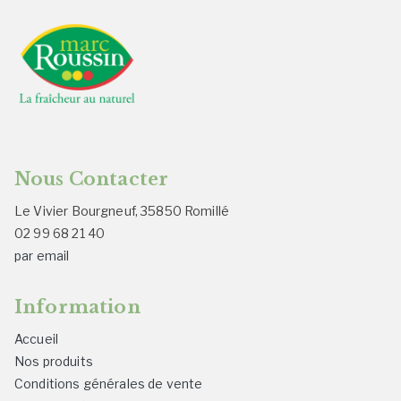
Nous Contacter
Le Vivier Bourgneuf, 35850 Romillé
02 99 68 21 40
par email
Information
Accueil
Nos produits
Conditions générales de vente