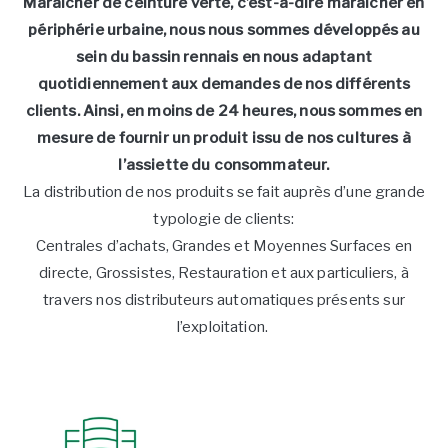
Maraîcher de ceinture verte, c’est-à-dire maraîcher en
périphérie urbaine, nous nous sommes développés au
sein du bassin rennais en nous adaptant
quotidiennement aux demandes de nos différents
clients. Ainsi, en moins de 24 heures, nous sommes en
mesure de fournir un produit issu de nos cultures à
l’assiette du consommateur.
La distribution de nos produits se fait auprès d’une grande
typologie de clients:
Centrales d’achats, Grandes et Moyennes Surfaces en
directe, Grossistes, Restauration et aux particuliers, à
travers nos distributeurs automatiques présents sur
l’exploitation.