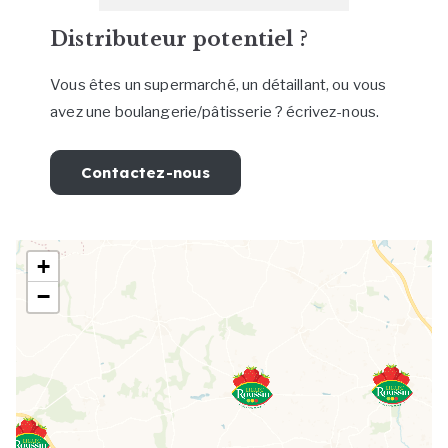
Distributeur potentiel ?
Vous êtes un supermarché, un détaillant, ou vous
avez une boulangerie/pâtisserie ? écrivez-nous.
Contactez-nous
+
−