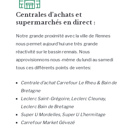
Centrales d’achats et
supermarchés en direct :
Notre grande proximité avec la ville de Rennes
nous permet aujourd’hui une très grande
réactivité sur le bassin rennais. Nous
approvisionnons nous-même du lundi au samedi
tous ces différents points de ventes:
Centrale d’achat Carrefour Le Rheu & Bain de
Bretagne
Leclerc Saint-Grégoire, Leclerc Cleunay,
Leclerc Bain de Bretagne
Super U Mordelles, Super U L’hermitage
Carrefour Market Gévezé