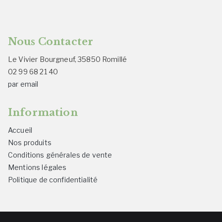
Nous Contacter
Le Vivier Bourgneuf, 35850 Romillé
02 99 68 21 40
par email
Information
Accueil
Nos produits
Conditions générales de vente
Mentions légales
Politique de confidentialité