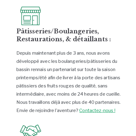
Pâtisseries/Boulangeries,
Restaurations, & détaillants :
Depuis maintenant plus de 3 ans, nous avons
développé avec les boulangeries/pâtisseries du
bassin rennais un partenariat sur toute la saison
printemps/été afin de livrer à la porte des artisans
pâtissiers des fruits rouges de qualité, sans
intermédiaire, avec moins de 24 heures de cueille.
Nous travaillons déjà avec plus de 40 partenaires.
Envie de rejoindre l’aventure?
Contactez-nous !