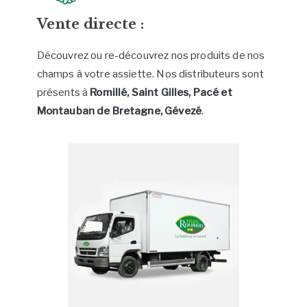
Vente directe :
Découvrez ou re-découvrez nos produits de nos
champs à votre assiette. Nos distributeurs sont
présents à
Romillé, Saint Gilles, Pacé et
Montauban de Bretagne, Gévezé
.